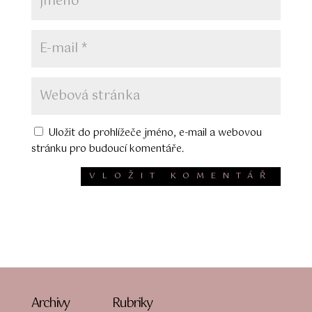
Uložit do prohlížeče jméno, e-mail a webovou
stránku pro budoucí komentáře.
Archivy
Rubriky