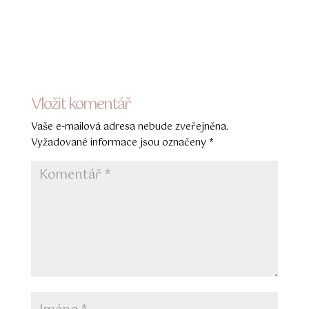
Vložit komentář
Vaše e-mailová adresa nebude zveřejněna.
Vyžadované informace jsou označeny
*