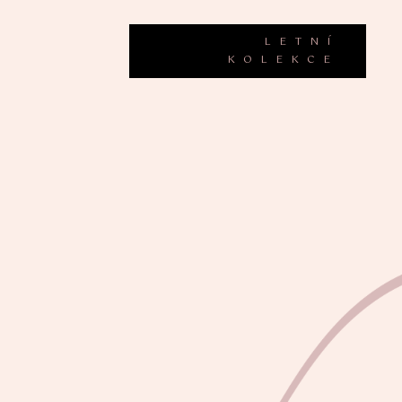
LETNÍ
KOLEKCE