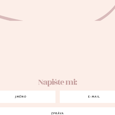
Napište mi: