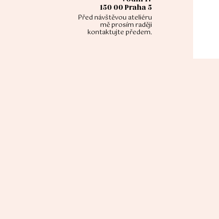
150 00 Praha 5
Před návštěvou ateliéru
mě prosím raději
kontaktujte předem.