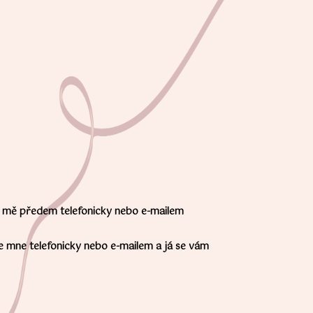
ěji mě předem telefonicky nebo e-mailem
e mne telefonicky nebo e-mailem a já se vám