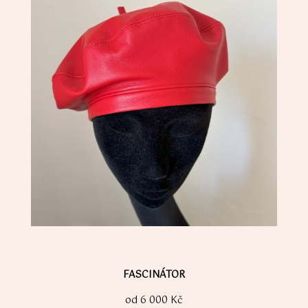
FASCINÁTOR
od 6 000 Kč