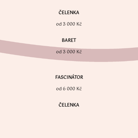
ČELENKA
od 3 000 Kč
BARET
od 3 000 Kč
FASCINÁTOR
od 6 000 Kč
ČELENKA
od 3 000 Kč
KO