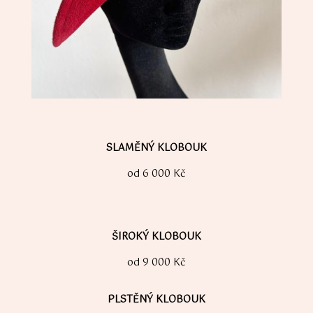
SLAMĚNÝ KLOBOUK
od 6 000 Kč
ŠIROKÝ KLOBOUK
od 9 000 Kč
PLSTĚNÝ KLOBOUK