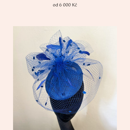
od 6 000 Kč